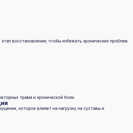
 травм и хронической боли.
 которое влияет на нагрузку на суставы и