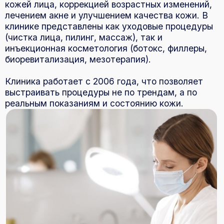
биоревитализация, мезотерапия).
Клиника работает с 2006 года, что позволяет
выстраивать процедуры не по трендам, а по
реальным показаниям и состоянию кожи.