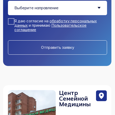
Почта
csmeizs@mail.ru
Политика конфиденциальности
Пользовательское соглашение
Лицензии и юридическая информация
Разработка сайта