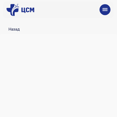
Назад