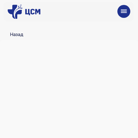
Назад