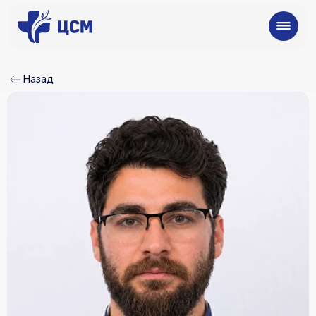
Назад