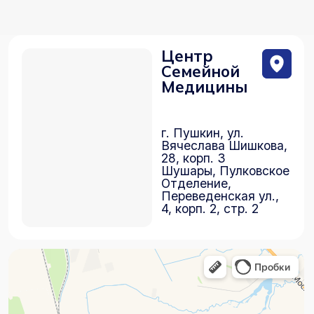
28, корп. 3
Шушары, Пулковское
Отделение,
Переведенская ул.,
4, корп. 2, стр. 2