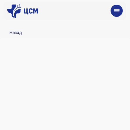
Назад