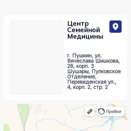
28, корп. 3
Шушары, Пулковское
Отделение,
Переведенская ул.,
4, корп. 2, стр. 2