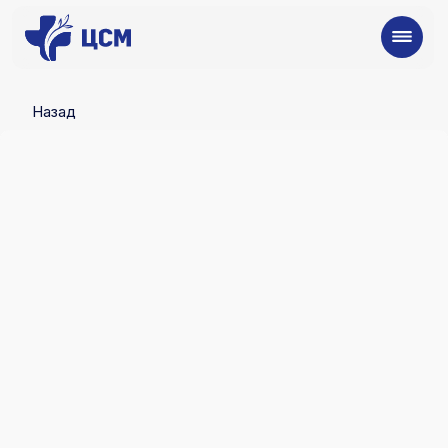
Назад