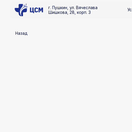
г. Пушкин, ул. Вячеслава
Услуги
Шишкова, 28, корп. 3
Назад