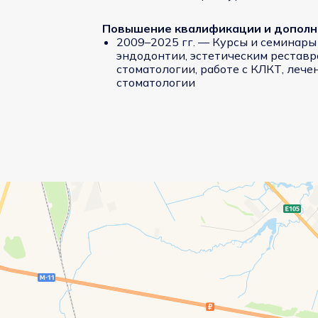
Повышение квалификации и дополн
2009–2025 гг. — Курсы и семинары
эндодонтии, эстетическим реставр
стоматологии, работе с КЛКТ, леч
стоматологии
Це